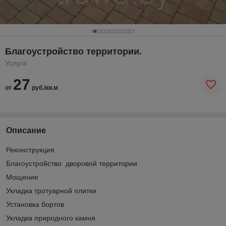
Благоустройство территории.
Услуга
27
от
руб./кв.м
Описание
Реконструкция
Благоустройство дворовой территории
Мощение
Укладка тротуарной плитки
Установка бортов
Укладка природного камня