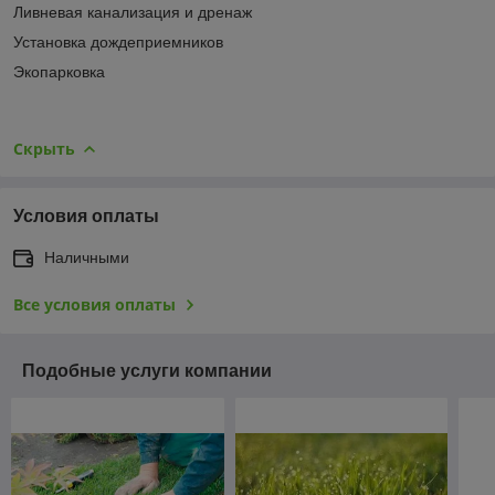
Ливневая канализация и дренаж
Установка дождеприемников
Экопарковка
Скрыть
Условия оплаты
Наличными
Все условия оплаты
Подобные услуги компании