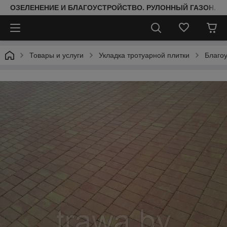
ОЗЕЛЕНЕНИЕ И БЛАГОУСТРОЙСТВО. РУЛОННЫЙ ГАЗОН. 
Товары и услуги
Укладка тротуарной плитки
Благоу