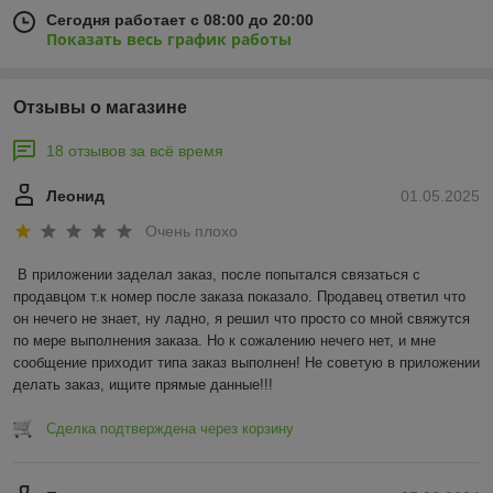
Сегодня работает с 08:00 до 20:00
Показать весь график работы
Отзывы о магазине
18 отзывов за всё время
Леонид
01.05.2025
Очень плохо
В приложении заделал заказ, после попытался связаться с 
продавцом т.к номер после заказа показало. Продавец ответил что 
он нечего не знает, ну ладно, я решил что просто со мной свяжутся 
по мере выполнения заказа. Но к сожалению нечего нет, и мне 
сообщение приходит типа заказ выполнен! Не советую в приложении 
делать заказ, ищите прямые данные!!!
Сделка подтверждена через корзину