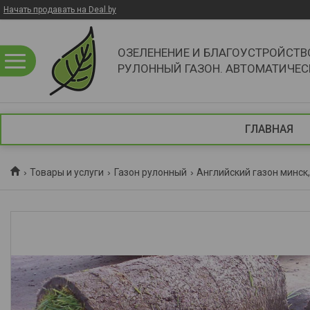
Начать продавать на Deal.by
ОЗЕЛЕНЕНИЕ И БЛАГОУСТРОЙСТВ
РУЛОННЫЙ ГАЗОН. АВТОМАТИЧЕ
ГЛАВНАЯ
Товары и услуги
Газон рулонный
Английский газон минск