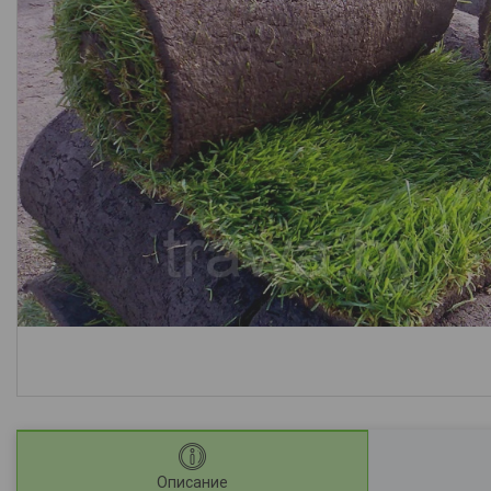
Описание