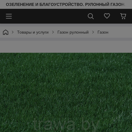
ОЗЕЛЕНЕНИЕ И БЛАГОУСТРОЙСТВО. РУЛОННЫЙ ГАЗОН. 
Товары и услуги
Газон рулонный
Газон