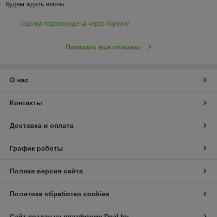
будем ждать весны
Сделка подтверждена через корзину
Показать все отзывы
О нас
Контакты
Доставка и оплата
График работы
Полная версия сайта
Политика обработки cookies
Сайт создан на платформе Deal.by