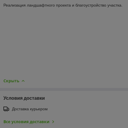
Реализация ландшафтного проекта и благоустройство участка.
Скрыть
Условия доставки
Доставка курьером
Все условия доставки