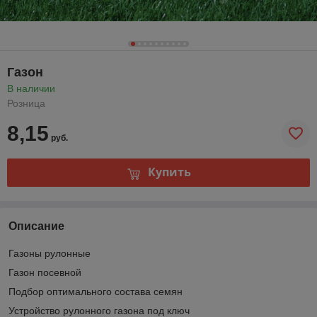
Газон
В наличии
Розница
8,15
руб.
Купить
Описание
Газоны рулонные
Газон посевной
Подбор оптимального состава семян
Устройство рулонного газона под ключ