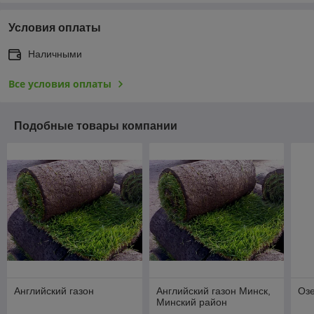
Условия оплаты
Наличными
Все условия оплаты
Подобные товары компании
Английский газон
Английский газон Минск,
Озе
Минский район