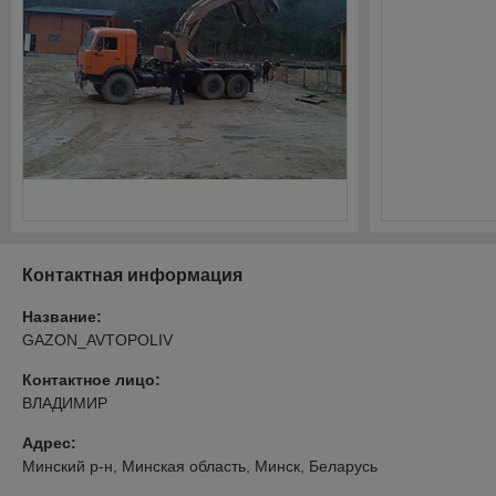
Контактная информация
Название:
GAZON_AVTOPOLIV
Контактное лицо:
ВЛАДИМИР
Адрес:
Минский р-н, Минская область, Минск, Беларусь