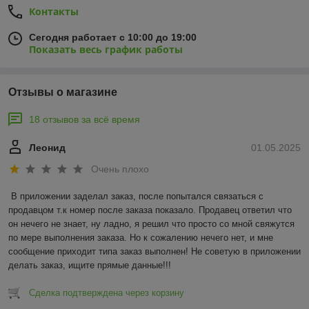
Контакты
Сегодня работает с 10:00 до 19:00
Показать весь график работы
Отзывы о магазине
18 отзывов за всё время
Леонид
01.05.2025
Очень плохо
В приложении заделал заказ, после попытался связаться с 
продавцом т.к номер после заказа показало. Продавец ответил что 
он нечего не знает, ну ладно, я решил что просто со мной свяжутся 
по мере выполнения заказа. Но к сожалению нечего нет, и мне 
сообщение приходит типа заказ выполнен! Не советую в приложении 
делать заказ, ищите прямые данные!!!
Сделка подтверждена через корзину