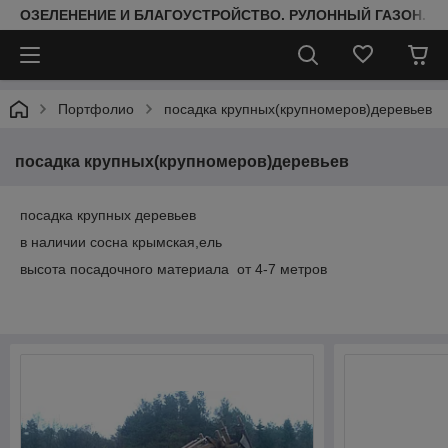
ОЗЕЛЕНЕНИЕ И БЛАГОУСТРОЙСТВО. РУЛОННЫЙ ГАЗОН. 
Портфолио
посадка крупных(крупномеров)деревьев
посадка крупных(крупномеров)деревьев
посадка крупных деревьев
в наличии сосна крымская,ель
высота посадочного материала от 4-7 метров